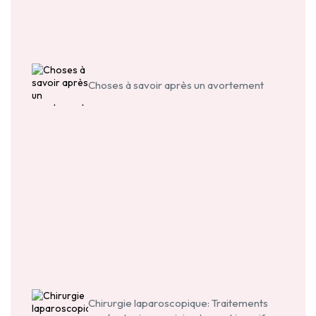
Choses à savoir après un avortement
Chirurgie laparoscopique: Traitements