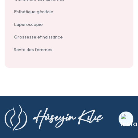
Esthétique génitale
Laparoscopie
Grossesse et naissance
Santé des femmes