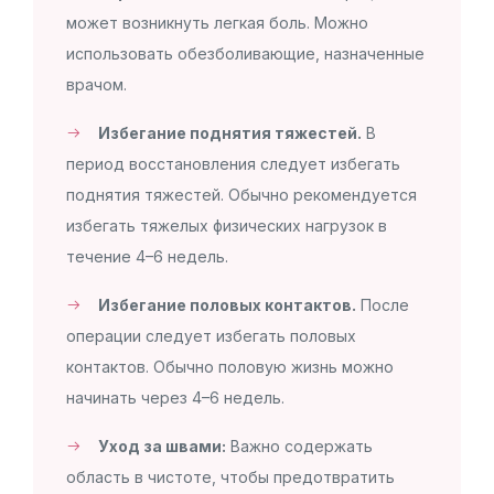
может возникнуть легкая боль. Можно
использовать обезболивающие, назначенные
врачом.
Избегание поднятия тяжестей.
В
период восстановления следует избегать
поднятия тяжестей. Обычно рекомендуется
избегать тяжелых физических нагрузок в
течение 4–6 недель.
Избегание половых контактов.
После
операции следует избегать половых
контактов. Обычно половую жизнь можно
начинать через 4–6 недель.
Уход за швами:
Важно содержать
область в чистоте, чтобы предотвратить