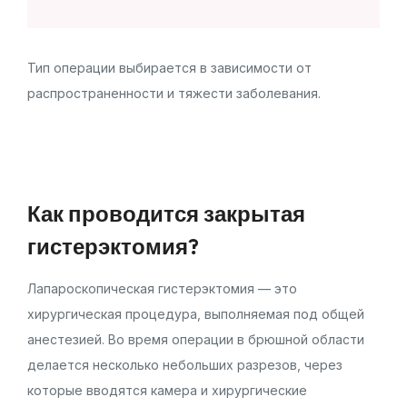
Тип операции выбирается в зависимости от
распространенности и тяжести заболевания.
Как проводится закрытая
гистерэктомия?
Лапароскопическая гистерэктомия — это
хирургическая процедура, выполняемая под общей
анестезией. Во время операции в брюшной области
делается несколько небольших разрезов, через
которые вводятся камера и хирургические