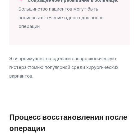
Сокращенное пребывание в больнице:
Большинство пациентов могут быть
выписаны в течение одного дня после
операции.
Эти преимущества сделали лапароскопическую
гистерэктомию популярной среди хирургических
вариантов.
Процесс восстановления после
операции