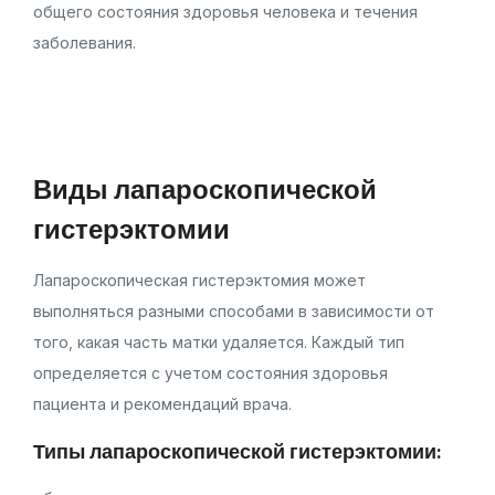
общего состояния здоровья человека и течения
заболевания.
Виды лапароскопической
гистерэктомии
Лапароскопическая гистерэктомия может
выполняться разными способами в зависимости от
того, какая часть матки удаляется. Каждый тип
определяется с учетом состояния здоровья
пациента и рекомендаций врача.
Типы лапароскопической гистерэктомии: