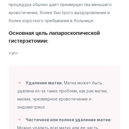
процедура обычно дает преимущества меньшего
кровотечения, более быстрого выздоровления и
более короткого пребывания в больнице.
Основная цель лапароскопической
гистерэктомии:
<ул>
Удаление матки.
Матка может быть
удалена из-за таких проблем, как рак матки,
миома, чрезмерное кровотечение и
эндометриоз.
Частичное или полное удаление матки:
Можно удалить всю матку или ее часть.