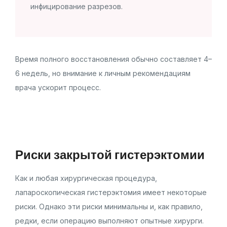
инфицирование разрезов.
Время полного восстановления обычно составляет 4–
6 недель, но внимание к личным рекомендациям
врача ускорит процесс.
Риски закрытой гистерэктомии
Как и любая хирургическая процедура,
лапароскопическая гистерэктомия имеет некоторые
риски. Однако эти риски минимальны и, как правило,
редки, если операцию выполняют опытные хирурги.