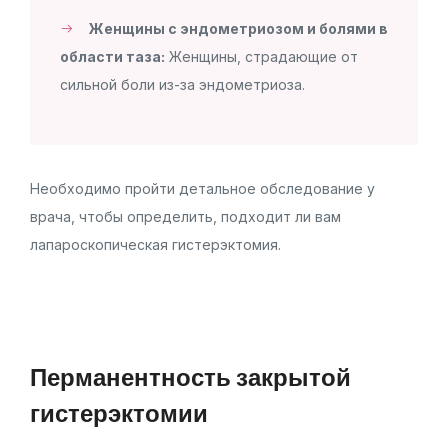
Женщины с эндометриозом и болями в
области таза:
Женщины, страдающие от
сильной боли из-за эндометриоза.
Необходимо пройти детальное обследование у
врача, чтобы определить, подходит ли вам
лапароскопическая гистерэктомия.
Перманентность закрытой
гистерэктомии