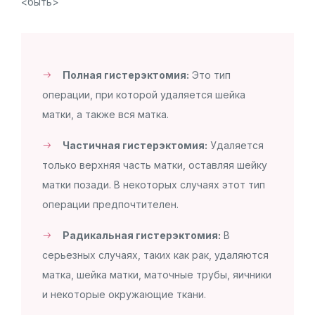
<быть>
Полная гистерэктомия:
Это тип
операции, при которой удаляется шейка
матки, а также вся матка.
Частичная гистерэктомия:
Удаляется
только верхняя часть матки, оставляя шейку
матки позади. В некоторых случаях этот тип
операции предпочтителен.
Радикальная гистерэктомия:
В
серьезных случаях, таких как рак, удаляются
матка, шейка матки, маточные трубы, яичники
и некоторые окружающие ткани.