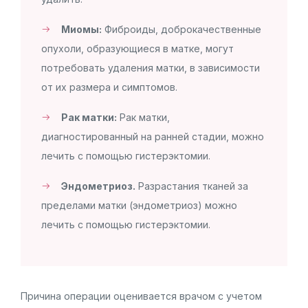
Миомы:
Фиброиды, доброкачественные
опухоли, образующиеся в матке, могут
потребовать удаления матки, в зависимости
от их размера и симптомов.
Рак матки:
Рак матки,
диагностированный на ранней стадии, можно
лечить с помощью гистерэктомии.
Эндометриоз.
Разрастания тканей за
пределами матки (эндометриоз) можно
лечить с помощью гистерэктомии.
Причина операции оценивается врачом с учетом