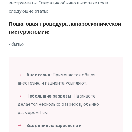
инструменты. Операция обычно выполняется в
следующие этапы:
Пошаговая процедура лапароскопической
гистерэктомии:
<быть>
Анестезия:
Применяется общая
анестезия, и пациента усыпляют.
Небольшие разрезы:
На животе
делается несколько разрезов, обычно
размером 1 см.
Введение лапароскопа и