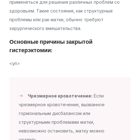
применяться для решения различных проблем со
здоровьем. Такие состояния, как структурные
проблемы или рак матки, обычно требуют
хирургического вмешательства.
Основные причины закрытой
гистерэктомии:
<ул>
Чрезмерное кровотечение:
Если
чрезмерное кровотечение, вызванное
гормональным дисбалансом или
структурными проблемами матки,
невозможно остановить, матку можно
удалить.