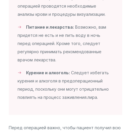
операцией проводятся необходимые
анализы крови и процедуры визуализации.
Питание и лекарства:
Возможно, вам
придется не есть и не пить воду в ночь
перед операцией. Кроме того, следует
регулярно принимать рекомендованные
врачом лекарства.
Курение и алкоголь:
Следует избегать
курения и алкоголя в предоперационный
период, поскольку они могут отрицательно
повлиять на процесс заживления.лира.
Перед операцией важно, чтобы пациент получил всю