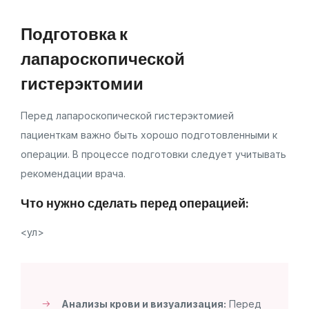
Подготовка к
лапароскопической
гистерэктомии
Перед лапароскопической гистерэктомией
пациенткам важно быть хорошо подготовленными к
операции. В процессе подготовки следует учитывать
рекомендации врача.
Что нужно сделать перед операцией:
<ул>
Анализы крови и визуализация:
Перед