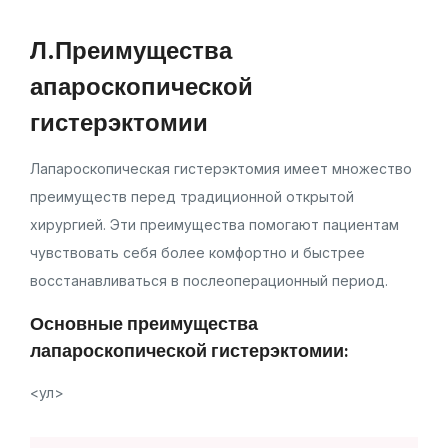
Л.Преимущества
апароскопической
гистерэктомии
Лапароскопическая гистерэктомия имеет множество
преимуществ перед традиционной открытой
хирургией. Эти преимущества помогают пациентам
чувствовать себя более комфортно и быстрее
восстанавливаться в послеоперационный период.
Основные преимущества
лапароскопической гистерэктомии:
<ул>