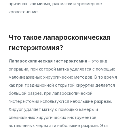
причинах, как миома, рак матки и чрезмерное
кровотечение.
Что такое лапароскопическая
гистерэктомия?
Лапароскопическая гистерэктомия
– это вид
операции, при которой матка удаляется с помощью
малоинвазивных хирургических методов. В то время
как при традиционной открытой хирургии делается
большой разрез, при лапароскопической
гистерэктомии используются небольшие разрезы.
Хирург удаляет матку с помощью камеры и
специальных хирургических инструментов,
вставленных через эти небольшие разрезы. Эта