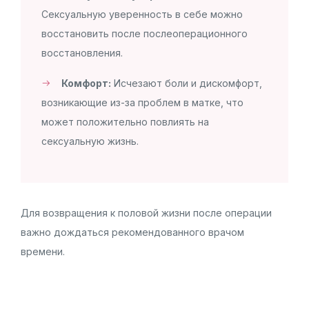
Сексуальную уверенность в себе можно
восстановить после послеоперационного
восстановления.
Комфорт:
Исчезают боли и дискомфорт,
возникающие из-за проблем в матке, что
может положительно повлиять на
сексуальную жизнь.
Для возвращения к половой жизни после операции
важно дождаться рекомендованного врачом
времени.