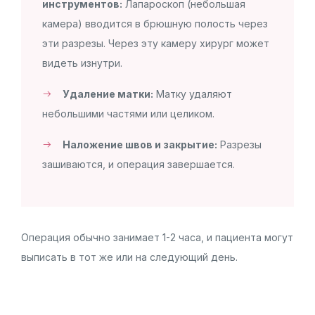
инструментов:
Лапароскоп (небольшая
камера) вводится в брюшную полость через
эти разрезы. Через эту камеру хирург может
видеть изнутри.
Удаление матки:
Матку удаляют
небольшими частями или целиком.
Наложение швов и закрытие:
Разрезы
зашиваются, и операция завершается.
Операция обычно занимает 1-2 часа, и пациента могут
выписать в тот же или на следующий день.