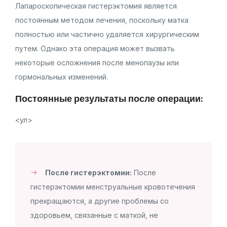
Лапароскопическая гистерэктомия является
постоянным методом лечения, поскольку матка
полностью или частично удаляется хирургическим
путем. Однако эта операция может вызвать
некоторые осложнения после менопаузы или
гормональных изменений.
Постоянные результаты после операции:
<ул>
После гистерэктомии:
После
гистерэктомии менструальные кровотечения
прекращаются, а другие проблемы со
здоровьем, связанные с маткой, не