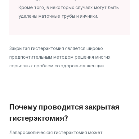
Кроме того, в некоторых случаях могут быть
удалены маточные трубы и яичники.
Закрытая гистерэктомия является широко
предпочтительным методом решения многих
серьезных проблем со здоровьем женщин.
Почему проводится закрытая
гистерэктомия?
Лапароскопическая гистерэктомия может