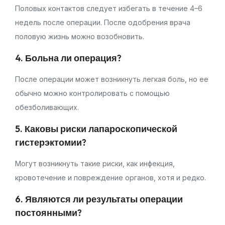
Половых контактов следует избегать в течение 4–6
недель после операции. После одобрения врача
половую жизнь можно возобновить.
4. Больна ли операция?
После операции может возникнуть легкая боль, но ее
обычно можно контролировать с помощью
обезболивающих.
5. Каковы риски лапароскопической
гистерэктомии?
Могут возникнуть такие риски, как инфекция,
кровотечение и повреждение органов, хотя и редко.
6. Являются ли результаты операции
постоянными?