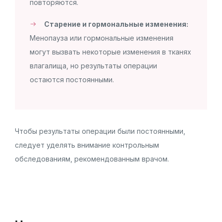
повторяются.
Старение и гормональные изменения:
Менопауза или гормональные изменения
могут вызвать некоторые изменения в тканях
влагалища, но результаты операции
остаются постоянными.
Чтобы результаты операции были постоянными,
следует уделять внимание контрольным
обследованиям, рекомендованным врачом.