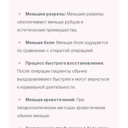
Меньшие разрезы:
Меньшие разрезы
обеспечивают меньше рубцов и
эстетические преимущества.
Меньше боли:
Меньше боли ощущается
по сравнению с открытой операцией.
Процесс быстрого восстановления:
После операции пациенты обычно
выздоравливают быстрее и могут вернуться
к нормальной деятельности.
Меньше кровотечений:
При
лапароскопических методах кровотечение
обычно меньше.