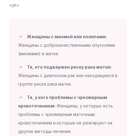
<ул>
Женщины с миомой или полипами:
Женщины с доброкачественными опухолями
(миомами) в матке.
Те, кто подвержен риску рака матки:
Женщины с диагнозом рак или находящиеся в
группе риска рака матки.
Те, у кого проблемы с чрезмерным
кровотечением:
Женщины, у которых есть
проблемы с чрезмерным маточным
кровотечением и которые не реагируют на
другие методы лечения.