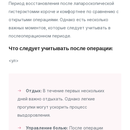
Период восстановления после лапароскопической
гистерэктомии короче и комфортнее по сравнению с
открытыми операциями. Однако есть несколько
важных моментов, которые следует учитывать в
послеоперационном периоде.
Что следует учитывать после операции:
<ул>
Отдых:
В течение первых нескольких
дней важно отдыхать. Однако легкие
прогулки могут ускорить процесс
выздоровления.
Управление болью:
После операции