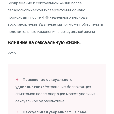
Возвращение к сексуальной жизни после
лапароскопической гистерэктомии обычно
происходит после 4-6-недельного периода
восстановления. Удаление матки может обеспечить
положительные изменения в сексуальной жизни.
Влияние на сексуальную жизнь:
<ул>
Повышение сексуального
удовольствия:
Устранение беспокоящих
симптомов после операции может увеличить
сексуальное удовольствие.
Сексуальная уверенность в себе: