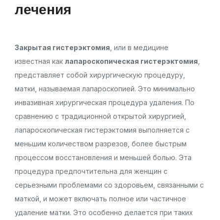
лечения
Закрытая гистерэктомия
, или в медицине
известная как
лапароскопическая гистерэктомия
,
представляет собой хирургическую процедуру,
матки, называемая лапароскопией. Это минимально
инвазивная хирургическая процедура удаления. По
сравнению с традиционной открытой хирургией,
лапароскопическая гистерэктомия выполняется с
меньшим количеством разрезов, более быстрым
процессом восстановления и меньшей болью. Эта
процедура предпочтительна для женщин с
серьезными проблемами со здоровьем, связанными с
маткой, и может включать полное или частичное
удаление матки. Это особенно делается при таких