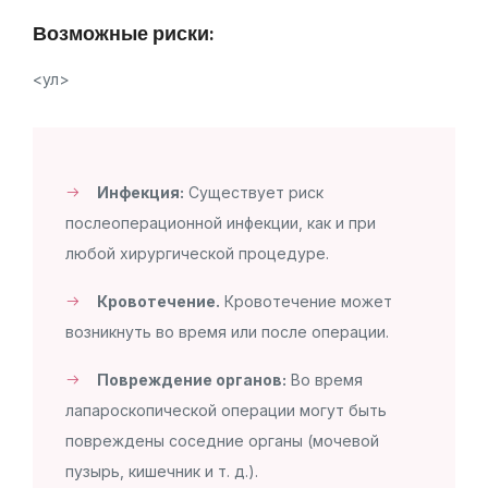
Возможные риски:
<ул>
Инфекция:
Существует риск
послеоперационной инфекции, как и при
любой хирургической процедуре.
Кровотечение.
Кровотечение может
возникнуть во время или после операции.
Повреждение органов:
Во время
лапароскопической операции могут быть
повреждены соседние органы (мочевой
пузырь, кишечник и т. д.).