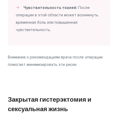
Чувствительность тканей:
После
операции в этой области может возникнуть
временная боль или повышенная
чувствительность.
Внимание к рекомендациям врача после операции
помогает минимизировать эти риски.
Закрытая гистерэктомия и
сексуальная жизнь