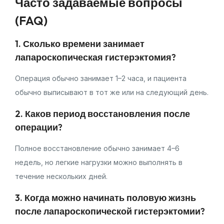
Часто задаваемые вопросы
(FAQ)
1. Сколько времени занимает
лапароскопическая гистерэктомия?
Операция обычно занимает 1–2 часа, и пациента
обычно выписывают в тот же или на следующий день.
2. Каков период восстановления после
операции?
Полное восстановление обычно занимает 4–6
недель, но легкие нагрузки можно выполнять в
течение нескольких дней.
3. Когда можно начинать половую жизнь
после лапароскопической гистерэктомии?