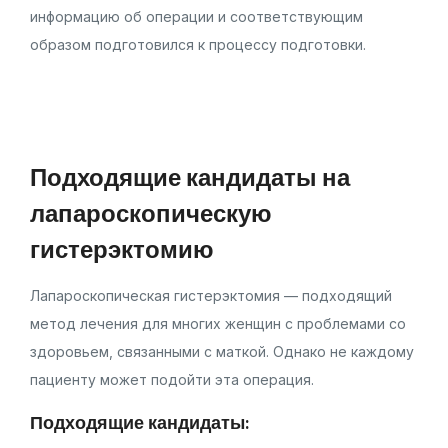
информацию об операции и соответствующим
образом подготовился к процессу подготовки.
Подходящие кандидаты на
лапароскопическую
гистерэктомию
Лапароскопическая гистерэктомия — подходящий
метод лечения для многих женщин с проблемами со
здоровьем, связанными с маткой. Однако не каждому
пациенту может подойти эта операция.
Подходящие кандидаты: