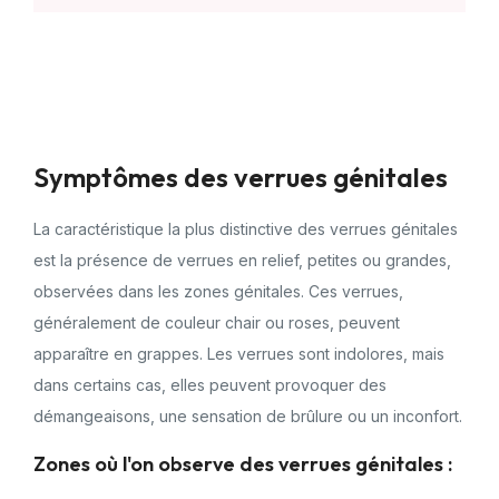
Symptômes des verrues génitales
La caractéristique la plus distinctive des verrues génitales
est la présence de verrues en relief, petites ou grandes,
observées dans les zones génitales. Ces verrues,
généralement de couleur chair ou roses, peuvent
apparaître en grappes. Les verrues sont indolores, mais
dans certains cas, elles peuvent provoquer des
démangeaisons, une sensation de brûlure ou un inconfort.
Zones où l'on observe des verrues génitales :