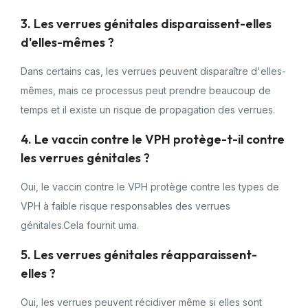
3. Les verrues génitales disparaissent-elles
d'elles-mêmes ?
Dans certains cas, les verrues peuvent disparaître d'elles-
mêmes, mais ce processus peut prendre beaucoup de
temps et il existe un risque de propagation des verrues.
4. Le vaccin contre le VPH protège-t-il contre
les verrues génitales ?
Oui, le vaccin contre le VPH protège contre les types de
VPH à faible risque responsables des verrues
génitales.Cela fournit uma.
5. Les verrues génitales réapparaissent-
elles ?
Oui, les verrues peuvent récidiver même si elles sont