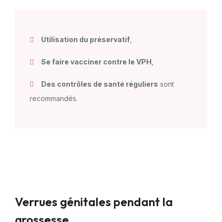
Utilisation du préservatif
,
Se faire vacciner contre le VPH
,
Des contrôles de santé réguliers
sont
recommandés.
Verrues génitales pendant la
grossesse