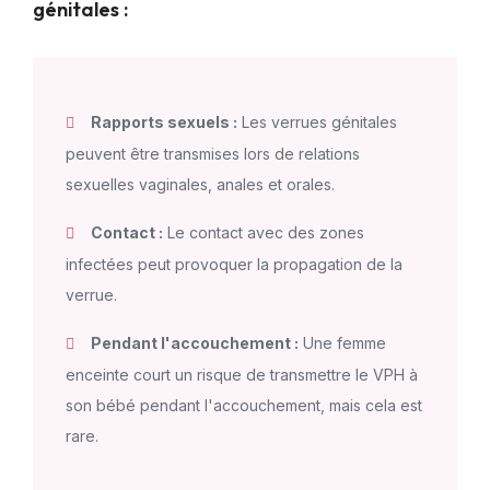
génitales :
Rapports sexuels :
Les verrues génitales
peuvent être transmises lors de relations
sexuelles vaginales, anales et orales.
Contact :
Le contact avec des zones
infectées peut provoquer la propagation de la
verrue.
Pendant l'accouchement :
Une femme
enceinte court un risque de transmettre le VPH à
son bébé pendant l'accouchement, mais cela est
rare.