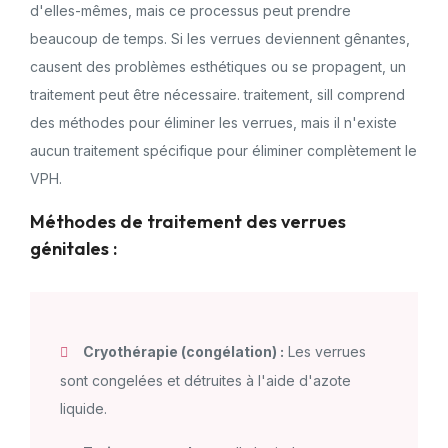
d'elles-mêmes, mais ce processus peut prendre
beaucoup de temps. Si les verrues deviennent gênantes,
causent des problèmes esthétiques ou se propagent, un
traitement peut être nécessaire. traitement, siIl comprend
des méthodes pour éliminer les verrues, mais il n'existe
aucun traitement spécifique pour éliminer complètement le
VPH.
Méthodes de traitement des verrues
génitales :
Cryothérapie (congélation) :
Les verrues
sont congelées et détruites à l'aide d'azote
liquide.