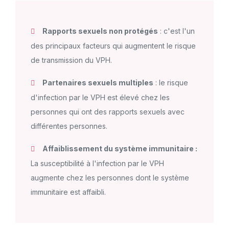
Rapports sexuels non protégés
: c'est l'un
des principaux facteurs qui augmentent le risque
de transmission du VPH.
Partenaires sexuels multiples
: le risque
d'infection par le VPH est élevé chez les
personnes qui ont des rapports sexuels avec
différentes personnes.
Affaiblissement du système immunitaire :
La susceptibilité à l'infection par le VPH
augmente chez les personnes dont le système
immunitaire est affaibli.