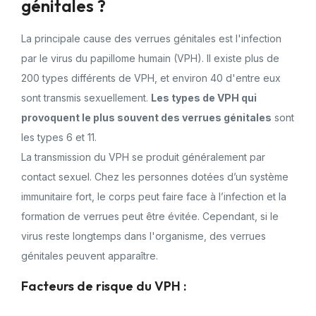
génitales ?
La principale cause des verrues génitales est l'infection
par le virus du papillome humain (VPH). Il existe plus de
200 types différents de VPH, et environ 40 d'entre eux
sont transmis sexuellement.
Les types de VPH qui
provoquent le plus souvent des verrues génitales
sont
les types 6 et 11.
La transmission du VPH se produit généralement par
contact sexuel. Chez les personnes dotées d’un système
immunitaire fort, le corps peut faire face à l’infection et la
formation de verrues peut être évitée. Cependant, si le
virus reste longtemps dans l'organisme, des verrues
génitales peuvent apparaître.
Facteurs de risque du VPH :