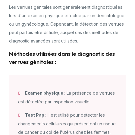
Les verrues génitales sont généralement diagnostiquées
lors d'un examen physique effectué par un dermatologue
ou un gynécologue. Cependant, la détection des verrues
peut parfois être difficile, auquel cas des méthodes de
diagnostic avancées sont utilisées.
Méthodes utilisées dans le diagnostic des
verrues génitales :
Examen physique :
La présence de verrues
est détectée par inspection visuelle.
Test Pap :
Il est utilisé pour détecter les
changements cellulaires qui présentent un risque
de cancer du col de l'utérus chez les femmes.