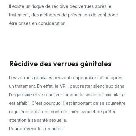
Il existe un risque de récidive des verrues après le
traitement, des méthodes de prévention doivent donc
être prises en considération.
Récidive des verrues génitales
Les verrues génitales peuvent réapparaître même après
un traitement. En effet, le VPH peut rester silencieux dans
l’organisme et se réactiver lorsque le système immunitaire
est affaibli. C'est pourquoi il est important de se soumettre
régulièrement à des contrôles médicaux et de prêter
attention à sa santé sexuelle.
Pour prévenir les rechutes :