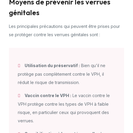
Moyens de prévenir les verrues
génitales
Les principales précautions qui peuvent être prises pour
se protéger contre les verrues génitales sont :
Utilisation du préservatif :
Bien qu'il ne
protège pas complètement contre le VPH, il
réduit le risque de transmission.
Vaccin contre le VPH :
Le vaccin contre le
VPH protège contre les types de VPH à faible
risque, en particulier ceux qui provoquent des
verrues.