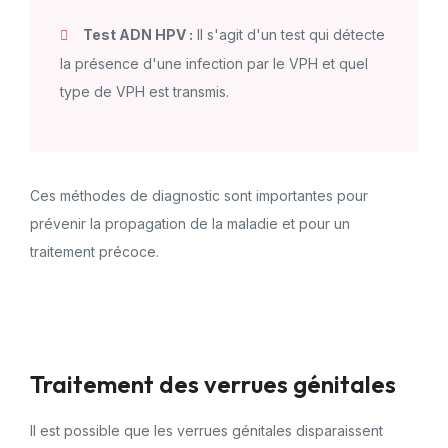
Test ADN HPV :
Il s'agit d'un test qui détecte
la présence d'une infection par le VPH et quel
type de VPH est transmis.
Ces méthodes de diagnostic sont importantes pour
prévenir la propagation de la maladie et pour un
traitement précoce.
Traitement des verrues génitales
Il est possible que les verrues génitales disparaissent