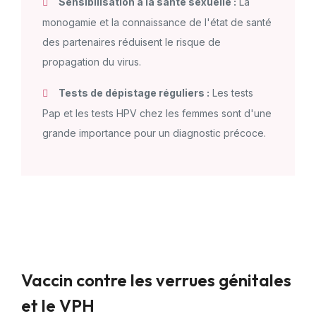
Sensibilisation à la santé sexuelle :
La
monogamie et la connaissance de l'état de santé
des partenaires réduisent le risque de
propagation du virus.
Tests de dépistage réguliers :
Les tests
Pap et les tests HPV chez les femmes sont d'une
grande importance pour un diagnostic précoce.
Vaccin contre les verrues génitales
et le VPH