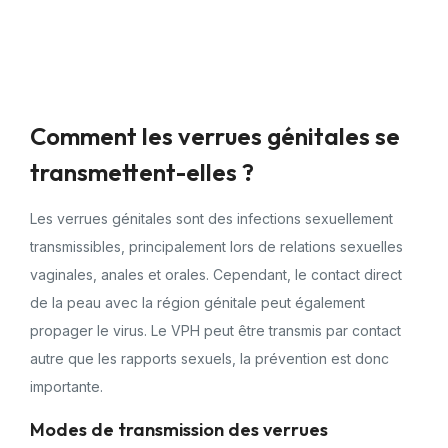
Comment les verrues génitales se
transmettent-elles ?
Les verrues génitales sont des infections sexuellement
transmissibles, principalement lors de relations sexuelles
vaginales, anales et orales. Cependant, le contact direct
de la peau avec la région génitale peut également
propager le virus. Le VPH peut être transmis par contact
autre que les rapports sexuels, la prévention est donc
importante.
Modes de transmission des verrues