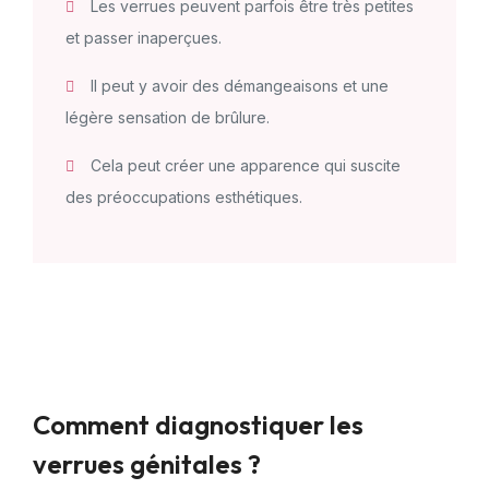
Les verrues peuvent parfois être très petites
et passer inaperçues.
Il peut y avoir des démangeaisons et une
légère sensation de brûlure.
Cela peut créer une apparence qui suscite
des préoccupations esthétiques.
Comment diagnostiquer les
verrues génitales ?