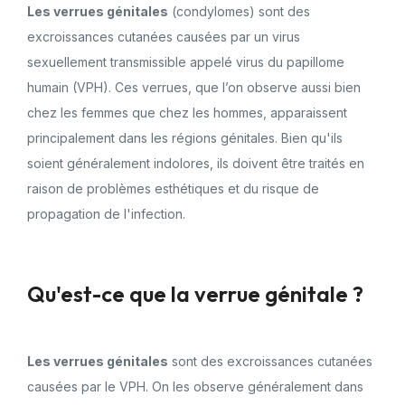
Les verrues génitales
(condylomes) sont des
excroissances cutanées causées par un virus
sexuellement transmissible appelé virus du papillome
humain (VPH). Ces verrues, que l’on observe aussi bien
chez les femmes que chez les hommes, apparaissent
principalement dans les régions génitales. Bien qu'ils
soient généralement indolores, ils doivent être traités en
raison de problèmes esthétiques et du risque de
propagation de l'infection.
Qu'est-ce que la verrue génitale ?
Les verrues génitales
sont des excroissances cutanées
causées par le VPH. On les observe généralement dans