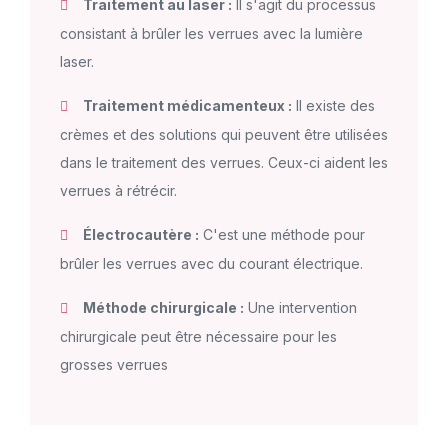
Traitement au laser :
Il s'agit du processus
consistant à brûler les verrues avec la lumière
laser.
Traitement médicamenteux :
Il existe des
crèmes et des solutions qui peuvent être utilisées
dans le traitement des verrues. Ceux-ci aident les
verrues à rétrécir.
Électrocautère :
C'est une méthode pour
brûler les verrues avec du courant électrique.
Méthode chirurgicale :
Une intervention
chirurgicale peut être nécessaire pour les
grosses verrues