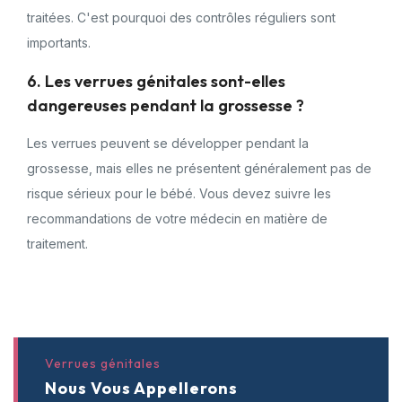
traitées. C'est pourquoi des contrôles réguliers sont
importants.
6. Les verrues génitales sont-elles
dangereuses pendant la grossesse ?
Les verrues peuvent se développer pendant la
grossesse, mais elles ne présentent généralement pas de
risque sérieux pour le bébé. Vous devez suivre les
recommandations de votre médecin en matière de
traitement.
Verrues génitales
Nous Vous Appellerons