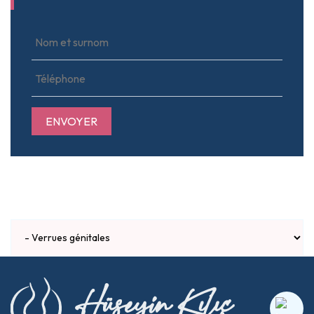
ENVOYER