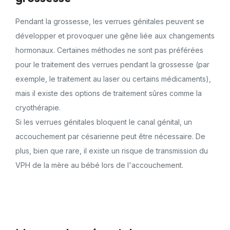
Pendant la grossesse, les verrues génitales peuvent se
développer et provoquer une gêne liée aux changements
hormonaux. Certaines méthodes ne sont pas préférées
pour le traitement des verrues pendant la grossesse (par
exemple, le traitement au laser ou certains médicaments),
mais il existe des options de traitement sûres comme la
cryothérapie.
Si les verrues génitales bloquent le canal génital, un
accouchement par césarienne peut être nécessaire. De
plus, bien que rare, il existe un risque de transmission du
VPH de la mère au bébé lors de l'accouchement.