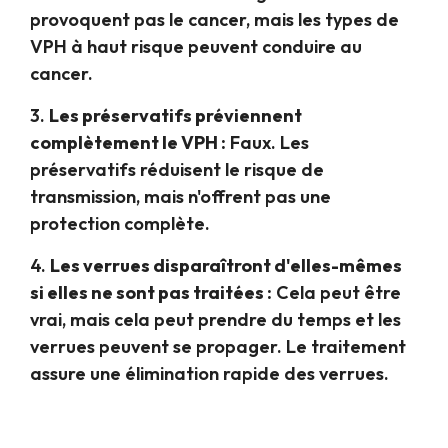
provoquent pas le cancer, mais les types de
VPH à haut risque peuvent conduire au
cancer.
3.
Les préservatifs préviennent
complètement le VPH :
Faux. Les
préservatifs réduisent le risque de
transmission, mais n'offrent pas une
protection complète.
4.
Les verrues disparaîtront d'elles-mêmes
si elles ne sont pas traitées :
Cela peut être
vrai, mais cela peut prendre du temps et les
verrues peuvent se propager. Le traitement
assure une élimination rapide des verrues.