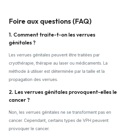
Foire aux questions (FAQ)
1. Comment traite-t-on les verrues
génitales ?
Les verrues génitales peuvent être traitées par
cryothérapie, thérapie au laser ou médicaments. La
méthode à utiliser est déterminée par la taille et la
propagation des verrues.
2. Les verrues génitales provoquent-elles le
cancer ?
Non, les verrues génitales ne se transforment pas en
cancer. Cependant, certains types de VPH peuvent
provoquer le cancer.