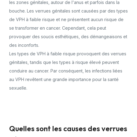
les zones génitales, autour de l'anus et parfois dans la
bouche. Les verrues génitales sont causées par des types
de VPH à faible risque et ne présentent aucun risque de
se transformer en cancer. Cependant, cela peut
provoquer des soucis esthétiques, des démangeaisons et
des inconforts.
Les types de VPH à faible risque provoquent des verrues
génitales, tandis que les types à risque élevé peuvent
conduire au cancer. Par conséquent, les infections liées
au VPH revêtent une grande importance pour la santé
sexuelle.
Quelles sont les causes des verrues