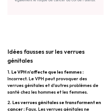
Idées fausses sur les verrues
génitales
1.
Le VPH n'affecte que les femmes :
Incorrect. Le VPH peut provoquer des
verrues génitales et d'autres problèmes de
santé chez les hommes et les femmes.
2.
Les verrues génitales se transforment en
cancer :
Faux. Les verrues génitales ne