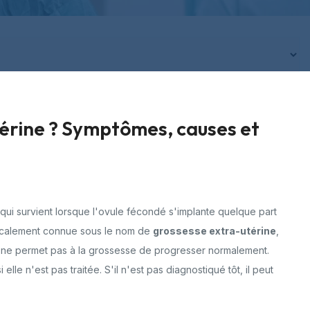
térine ? Symptômes, causes et
ui survient lorsque l'ovule fécondé s'implante quelque part
dicalement connue sous le nom de
grossesse extra-utérine
,
 ne permet pas à la grossesse de progresser normalement.
le n'est pas traitée. S'il n'est pas diagnostiqué tôt, il peut