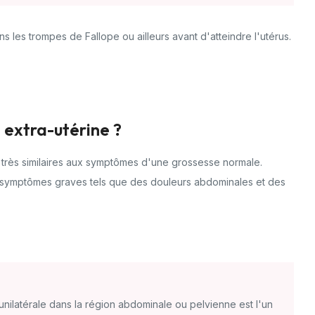
 les trompes de Fallope ou ailleurs avant d'atteindre l'utérus.
 extra-utérine ?
très similaires aux symptômes d'une grossesse normale.
 symptômes graves tels que des douleurs abdominales et des
nilatérale dans la région abdominale ou pelvienne est l'un