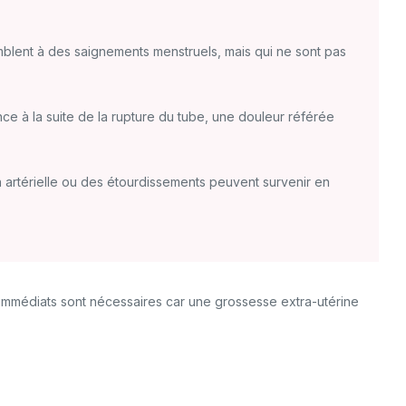
lent à des saignements menstruels, mais qui ne sont pas
 à la suite de la rupture du tube, une douleur référée
artérielle ou des étourdissements peuvent survenir en
mmédiats sont nécessaires car une grossesse extra-utérine