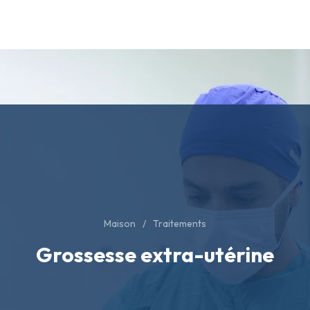
Maison
Traitements
Grossesse extra-utérine