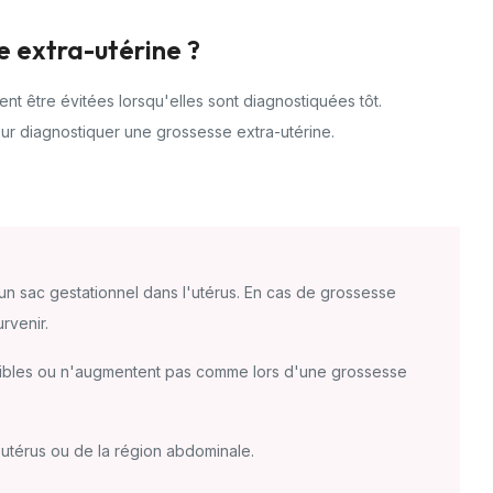
 extra-utérine ?
ent être évitées lorsqu'elles sont diagnostiquées tôt.
ur diagnostiquer une grossesse extra-utérine.
un sac gestationnel dans l'utérus. En cas de grossesse
rvenir.
aibles ou n'augmentent pas comme lors d'une grossesse
l'utérus ou de la région abdominale.