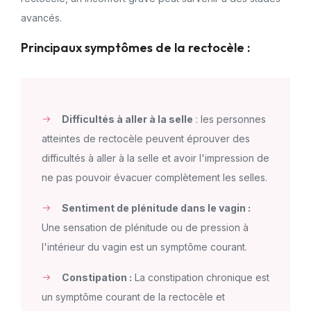
avancés.
Principaux symptômes de la rectocèle :
Difficultés à aller à la selle
: les personnes
atteintes de rectocèle peuvent éprouver des
difficultés à aller à la selle et avoir l'impression de
ne pas pouvoir évacuer complètement les selles.
Sentiment de plénitude dans le vagin :
Une sensation de plénitude ou de pression à
l'intérieur du vagin est un symptôme courant.
Constipation :
La constipation chronique est
un symptôme courant de la rectocèle et