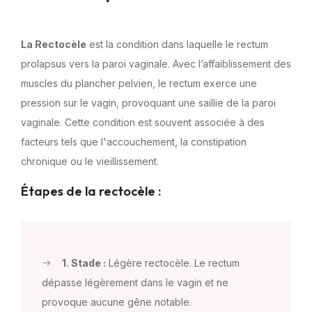
La Rectocèle
est la condition dans laquelle le rectum
prolapsus vers la paroi vaginale. Avec l’affaiblissement des
muscles du plancher pelvien, le rectum exerce une
pression sur le vagin, provoquant une saillie de la paroi
vaginale. Cette condition est souvent associée à des
facteurs tels que l'accouchement, la constipation
chronique ou le vieillissement.
Étapes de la rectocèle :
1. Stade :
Légère rectocèle. Le rectum
dépasse légèrement dans le vagin et ne
provoque aucune gêne notable.