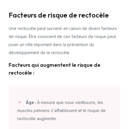
Facteurs de risque de rectocèle
Une rectocèle peut survenir en raison de divers facteurs
de risque. Être conscient de ces facteurs de risque peut
jouer un rôle important dans la prévention du
développement de la rectocèle.
Facteurs qui augmentent le risque de
rectocèle :
Âge :
À mesure que nous vieillissons, les
muscles pelviens s'affaiblissent et le risque de
rectocèle augmente.