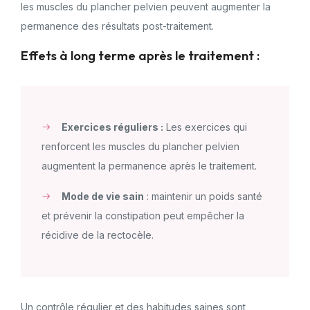
les muscles du plancher pelvien peuvent augmenter la
permanence des résultats post-traitement.
Effets à long terme après le traitement :
Exercices réguliers :
Les exercices qui
renforcent les muscles du plancher pelvien
augmentent la permanence après le traitement.
Mode de vie sain
: maintenir un poids santé
et prévenir la constipation peut empêcher la
récidive de la rectocèle.
Un contrôle régulier et des habitudes saines sont