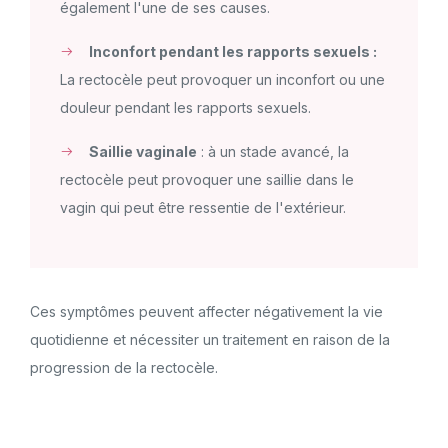
également l'une de ses causes.
Inconfort pendant les rapports sexuels :
La rectocèle peut provoquer un inconfort ou une
douleur pendant les rapports sexuels.
Saillie vaginale
: à un stade avancé, la
rectocèle peut provoquer une saillie dans le
vagin qui peut être ressentie de l'extérieur.
Ces symptômes peuvent affecter négativement la vie
quotidienne et nécessiter un traitement en raison de la
progression de la rectocèle.