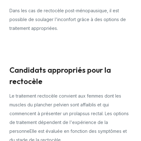
Dans les cas de rectocèle post-ménopausique, il est
possible de soulager l'inconfort grâce à des options de
traitement appropriées.
Candidats appropriés pour la
rectocèle
Le traitement rectocèle convient aux femmes dont les
muscles du plancher pelvien sont affaiblis et qui
commencent à présenter un prolapsus rectal. Les options
de traitement dépendent de l'expérience de la
personneElle est évaluée en fonction des symptômes et
du stade de la rectocèle.