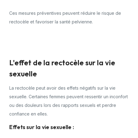
Ces mesures préventives peuvent réduire le risque de
rectocèle et favoriser la santé pelvienne.
L'effet de la rectocèle sur la vie
sexuelle
La rectocèle peut avoir des effets négatifs sur la vie
sexuelle. Certaines femmes peuvent ressentir un inconfort
ou des douleurs lors des rapports sexuels et perdre
confiance en elles.
Effets sur la vie sexuelle :