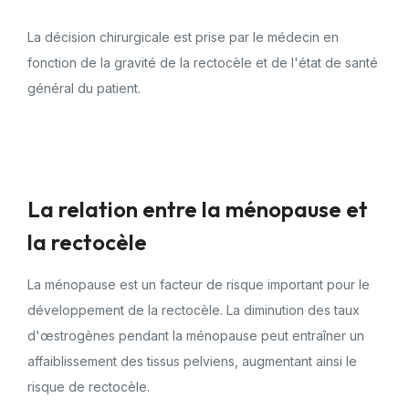
La décision chirurgicale est prise par le médecin en
fonction de la gravité de la rectocèle et de l'état de santé
général du patient.
La relation entre la ménopause et
la rectocèle
La ménopause est un facteur de risque important pour le
développement de la rectocèle. La diminution des taux
d'œstrogènes pendant la ménopause peut entraîner un
affaiblissement des tissus pelviens, augmentant ainsi le
risque de rectocèle.