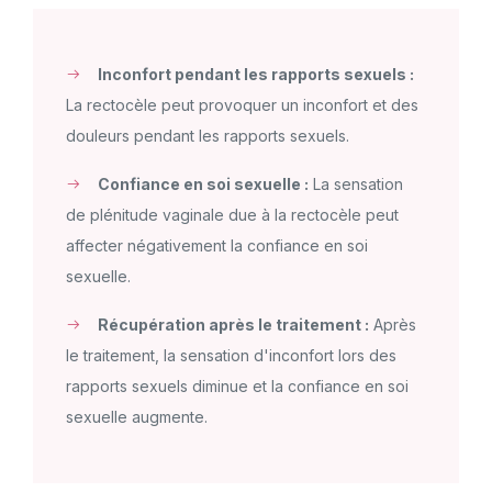
Inconfort pendant les rapports sexuels :
La rectocèle peut provoquer un inconfort et des
douleurs pendant les rapports sexuels.
Confiance en soi sexuelle :
La sensation
de plénitude vaginale due à la rectocèle peut
affecter négativement la confiance en soi
sexuelle.
Récupération après le traitement :
Après
le traitement, la sensation d'inconfort lors des
rapports sexuels diminue et la confiance en soi
sexuelle augmente.