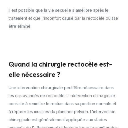
Il est possible que la vie sexuelle s'améliore après le
traitement et que l'inconfort causé par la rectocèle puisse
être éliminé.
Quand la chirurgie rectocèle est-
elle nécessaire ?
Une intervention chirurgicale peut être nécessaire dans
les cas avancés de rectocèle. L'intervention chirurgicale
consiste à remettre le rectum dans sa position normale et
à réparer les muscles du plancher pelvien. L'intervention
chirurgicale est généralement appliquée aux stades
avancés de l'affaissement et lorsque les autres méthodes