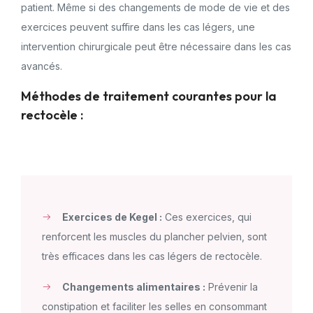
patient. Même si des changements de mode de vie et des
exercices peuvent suffire dans les cas légers, une
intervention chirurgicale peut être nécessaire dans les cas
avancés.
Méthodes de traitement courantes pour la
rectocèle :
Exercices de Kegel :
Ces exercices, qui
renforcent les muscles du plancher pelvien, sont
très efficaces dans les cas légers de rectocèle.
Changements alimentaires :
Prévenir la
constipation et faciliter les selles en consommant