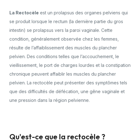
La Rectocèle
est un prolapsus des organes pelviens qui
se produit lorsque le rectum (la dernière partie du gros
intestin) se prolapsus vers la paroi vaginale. Cette
condition, généralement observée chez les femmes,
résulte de l’affaiblissement des muscles du plancher
pelvien. Des conditions telles que l’accouchement, le
vieillissement, le port de charges lourdes et la constipation
chronique peuvent affaiblir les muscles du plancher
pelvien. La rectocèle peut présenter des symptômes tels
que des difficultés de défécation, une gêne vaginale et
une pression dans la région pelvienne.
Qu'est-ce que la rectocèle ?