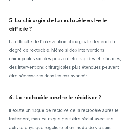
5. La chirurgie de la rectocèle est-elle
difficile ?
La difficulté de l'intervention chirurgicale dépend du
degré de rectocèle. Même si des interventions
chirurgicales simples peuvent être rapides et efficaces,
des interventions chirurgicales plus étendues peuvent
être nécessaires dans les cas avancés.
6. La rectocèle peut-elle récidiver ?
Il existe un risque de récidive de la rectocèle après le
traitement, mais ce risque peut être réduit avec une
activité physique régulière et un mode de vie sain.