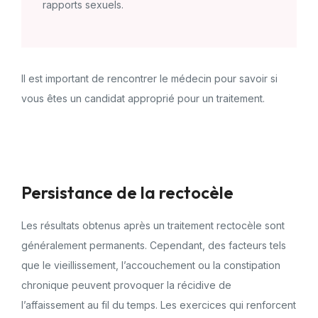
rapports sexuels.
Il est important de rencontrer le médecin pour savoir si
vous êtes un candidat approprié pour un traitement.
Persistance de la rectocèle
Les résultats obtenus après un traitement rectocèle sont
généralement permanents. Cependant, des facteurs tels
que le vieillissement, l’accouchement ou la constipation
chronique peuvent provoquer la récidive de
l’affaissement au fil du temps. Les exercices qui renforcent