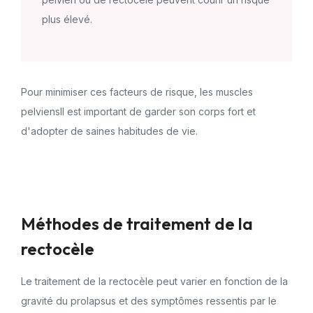
plus élevé.
Pour minimiser ces facteurs de risque, les muscles
pelviensIl est important de garder son corps fort et
d'adopter de saines habitudes de vie.
Méthodes de traitement de la
rectocèle
Le traitement de la rectocèle peut varier en fonction de la
gravité du prolapsus et des symptômes ressentis par le