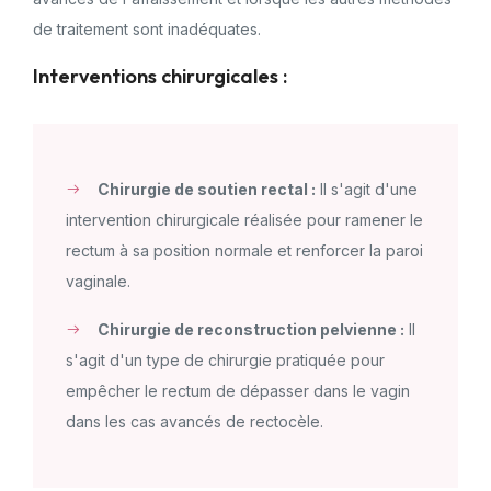
de traitement sont inadéquates.
Interventions chirurgicales :
Chirurgie de soutien rectal :
Il s'agit d'une
intervention chirurgicale réalisée pour ramener le
rectum à sa position normale et renforcer la paroi
vaginale.
Chirurgie de reconstruction pelvienne :
Il
s'agit d'un type de chirurgie pratiquée pour
empêcher le rectum de dépasser dans le vagin
dans les cas avancés de rectocèle.