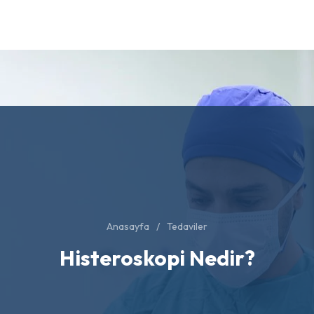
Anasayfa
Tedaviler
Histeroskopi Nedir?