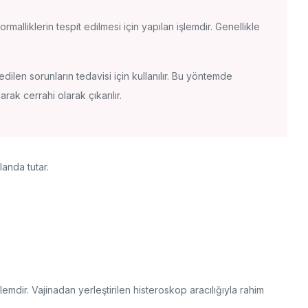
malliklerin tespit edilmesi için yapılan işlemdir. Genellikle
edilen sorunların tedavisi için kullanılır. Bu yöntemde
rak cerrahi olarak çıkarılır.
landa tutar.
lemdir. Vajinadan yerleştirilen histeroskop aracılığıyla rahim